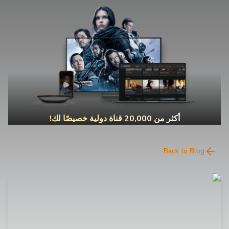
أكثر من 20,000 قناة دولية خصيصًا لك!
Back to Blog