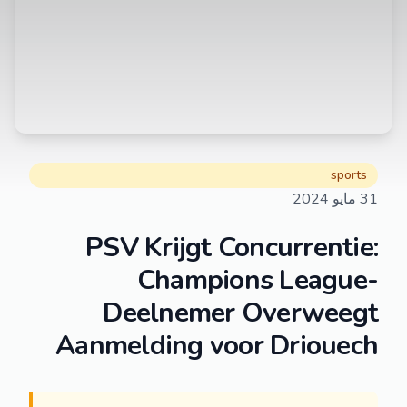
sports
31 مايو 2024
PSV Krijgt Concurrentie:
Champions League-
Deelnemer Overweegt
Aanmelding voor Driouech