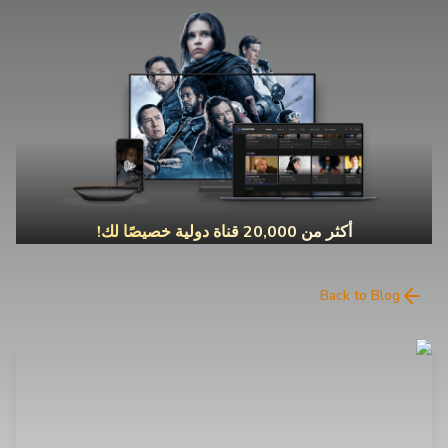
أكثر من 20,000 قناة دولية خصيصًا لك!
Back to Blog