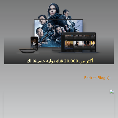
أكثر من 20,000 قناة دولية خصيصًا لك!
Back to Blog