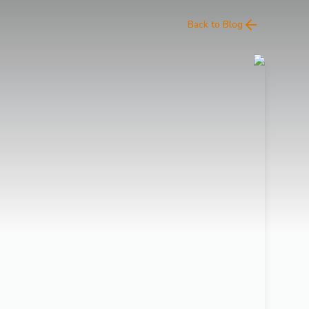
Back to Blog