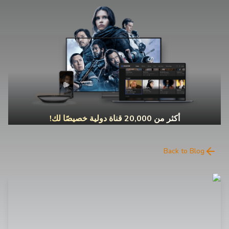
أكثر من 20,000 قناة دولية خصيصًا لك!
Back to Blog