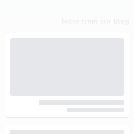
More from our blog