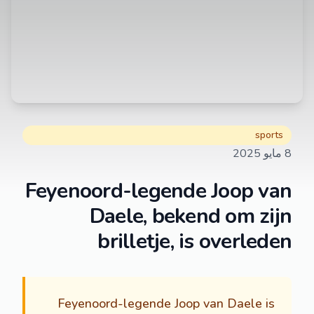
sports
8 مايو 2025
Feyenoord-legende Joop van
Daele, bekend om zijn
brilletje, is overleden
Feyenoord-legende Joop van Daele is