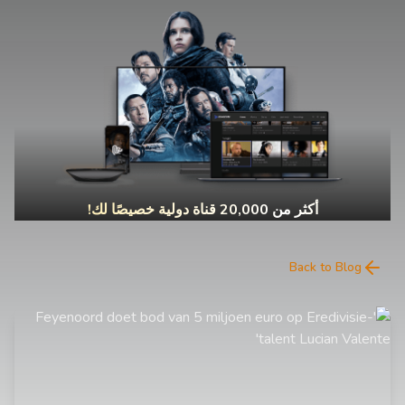
أكثر من 20,000 قناة دولية خصيصًا لك!
Back to Blog