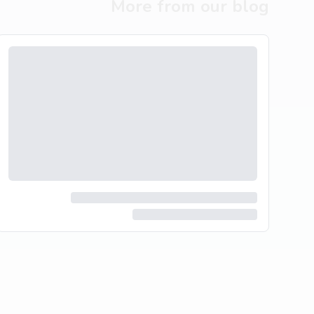
More from our blog