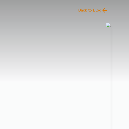
Back to Blog