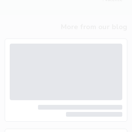
More from our blog