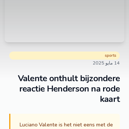
sports
14 مايو 2025
Valente onthult bijzondere
reactie Henderson na rode
kaart
Luciano Valente is het niet eens met de