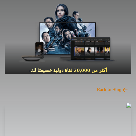
أكثر من 20,000 قناة دولية خصيصًا لك!
Back to Blog