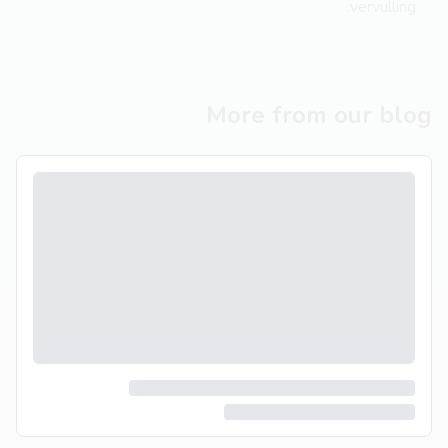
vervulling.
More from our blog