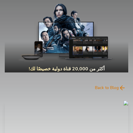
أكثر من 20,000 قناة دولية خصيصًا لك!
Back to Blog