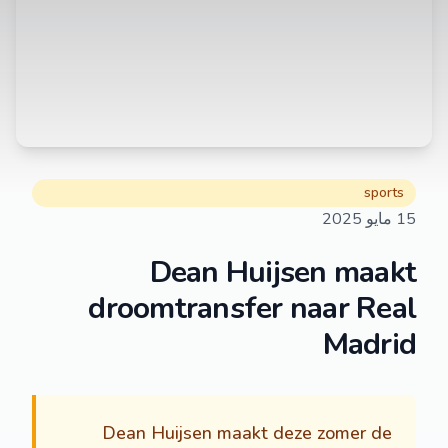
sports
15 مايو 2025
Dean Huijsen maakt
droomtransfer naar Real
Madrid
Dean Huijsen maakt deze zomer de