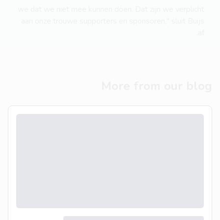
we dat we niet mee kunnen doen. Dat zijn we verplicht
aan onze trouwe supporters en sponsoren," sluit Buijs
af.
More from our blog