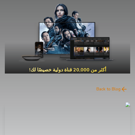
أكثر من 20,000 قناة دولية خصيصًا لك!
Back to Blog