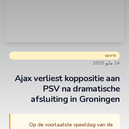
sports
14 مايو 2025
Ajax verliest koppositie aan
PSV na dramatische
afsluiting in Groningen
Op de voorlaatste speeldag van de