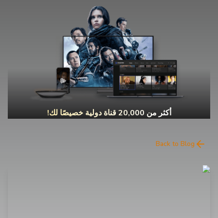
أكثر من 20,000 قناة دولية خصيصًا لك!
Back to Blog