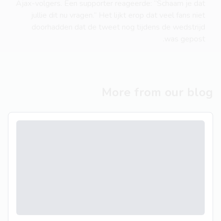
Ajax-volgers. Een supporter reageerde: “Schaam je dat
jullie dit nu vragen.” Het lijkt erop dat veel fans niet
doorhadden dat de tweet nog tijdens de wedstrijd
was gepost.
More from our blog