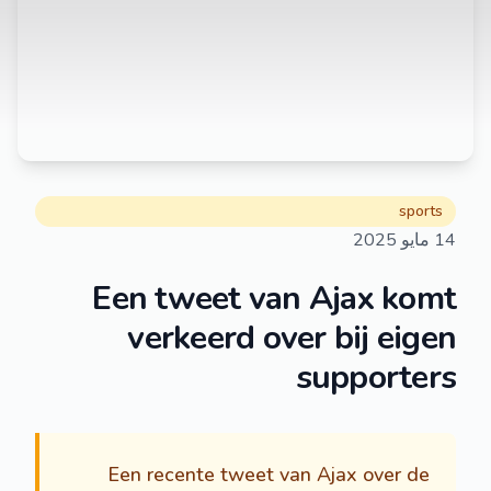
sports
14 مايو 2025
Een tweet van Ajax komt
verkeerd over bij eigen
supporters
Een recente tweet van Ajax over de