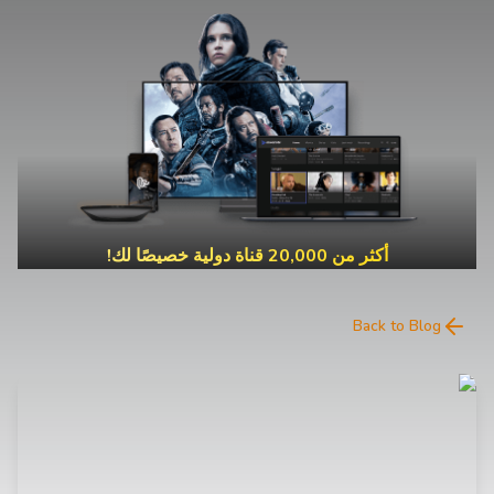
أكثر من 20,000 قناة دولية خصيصًا لك!
Back to Blog